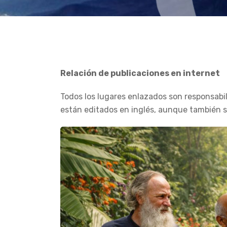
Relación de publicaciones en internet
Todos los lugares enlazados son responsabili
están editados en inglés, aunque también s