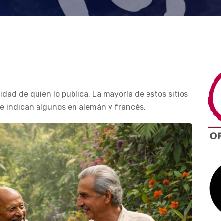
dad de quien lo publica. La mayoría de estos sitios
e indican algunos en alemán y francés.